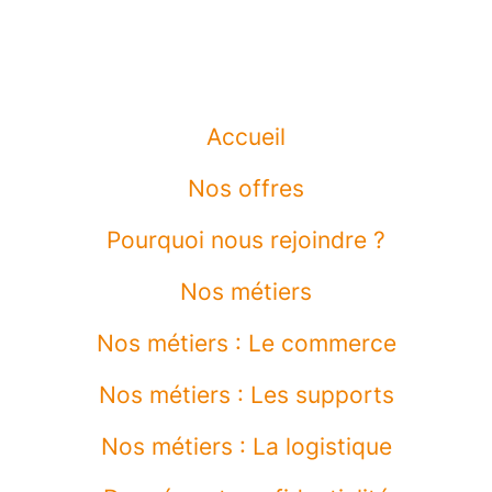
Accueil
Nos offres
Pourquoi nous rejoindre ?
Nos métiers
Nos métiers : Le commerce
Nos métiers : Les supports
Nos métiers : La logistique