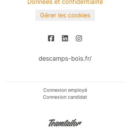
Données et confidentialité
Gérer les cookies
descamps-bois.fr/
Connexion employé
Connexion candidat