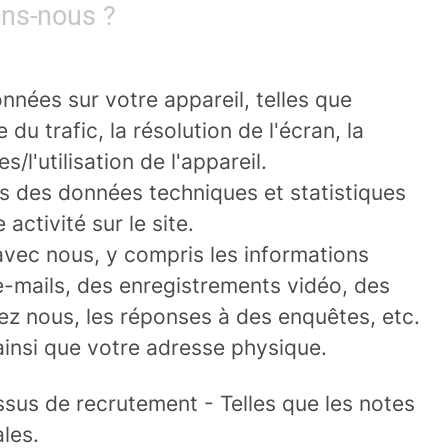
ons-nous ?
onnées sur votre appareil, telles que
du trafic, la résolution de l'écran, la
l'utilisation de l'appareil.
ns des données techniques et statistiques
activité sur le site.
vec nous, y compris les informations
e-mails, des enregistrements vidéo, des
ez nous, les réponses à des enquêtes, etc.
ainsi que votre adresse physique.
essus de recrutement
- Telles que les notes
les.