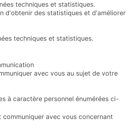
nées techniques et statistiques.
in d'obtenir des statistiques et d'améliorer
nées techniques et statistiques.
mmunication
ommuniquer avec vous au sujet de votre
ées à caractère personnel énumérées ci-
ent communiquer avec vous concernant