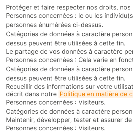
Protéger et faire respecter nos droits, nos
Personnes concernées : le ou les individu(s
personnes énumérées ci-dessus.
Catégories de données à caractère personn
dessus peuvent être utilisées à cette fin.
Le partage de vos données à caractère perso
Personnes concernées : Cela varie en foncti
Catégories de données à caractère personn
dessus peuvent être utilisées à cette fin.
Recueillir des informations sur votre utilis
décrit dans notre
Politique en matière de 
Personnes concernées : Visiteurs.
Catégories de données à caractère personnel
Maintenir, développer, tester et assurer de 
Personnes concernées : Visiteurs.