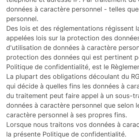
données à caractère personnel - telles que 
personnel.
Des lois et des réglementations régissent l
appelées lois sur la protection des données
d'utilisation de données à caractère perso
protection des données qui est pertinent po
Politique de confidentialité, est le Règle
La plupart des obligations découlant du RG
qui décide à quelles fins les données à ca
du traitement peut faire appel à un sous-tr
données à caractère personnel que selon le
caractère personnel à ses propres fins.
Lorsque nous traitons vos données à carac
la présente Politique de confidentialité.