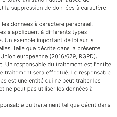
e et la suppression de données à caractère
r les données à caractère personnel,
es s'appliquent à différents types
e. Un exemple important de loi sur la
les, telle que décrite dans la présente
e l'Union européenne (2016/679, RGPD).
. Un responsable du traitement est l'entité
le traitement sera effectué. Le responsable
s est une entité qui ne peut traiter les
t ne peut pas utiliser les données à
ponsable du traitement tel que décrit dans