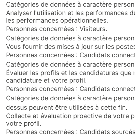
Catégories de données à caractère personnel
Analyser l'utilisation et les performances d
les performances opérationnelles.
Personnes concernées : Visiteurs.
Catégories de données à caractère personnel
Vous fournir des mises à jour sur les poste
Personnes concernées : Candidats connec
Catégories de données à caractère person
Évaluer les profils et les candidatures q
candidature et votre profil.
Personnes concernées : Candidats connecté
Catégories de données à caractère personn
dessus peuvent être utilisées à cette fin.
Collecte et évaluation proactive de votre
votre profil.
Personnes concernées : Candidats sourcés