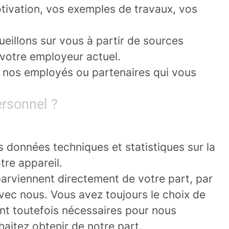
otivation, vos exemples de travaux, vos
ueillons sur vous à partir de sources
 votre employeur actuel.
e nos employés ou partenaires qui vous
ersonnel ?
es données techniques et statistiques sur la
tre appareil.
parviennent directement de votre part, par
ec nous. Vous avez toujours le choix de
nt toutefois nécessaires pour nous
aitez obtenir de notre part.